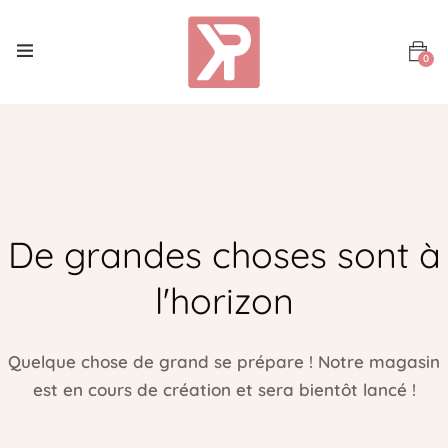
0
De grandes choses sont à
l'horizon
Quelque chose de grand se prépare ! Notre magasin
est en cours de création et sera bientôt lancé !