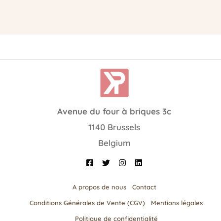
Avenue du four à briques 3c
1140 Brussels
Belgium
A propos de nous
Contact
Conditions Générales de Vente (CGV)
Mentions légales
Politique de confidentialité