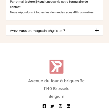
Par e-mail à
store@kpush.net
ou via notre
formulaire de
contact
.
Nous répondons à toutes les demandes sous
48 h ouvrables
.
Avez-vous un magasin physique ?
Avenue du four à briques 3c
1140 Brussels
Belgium