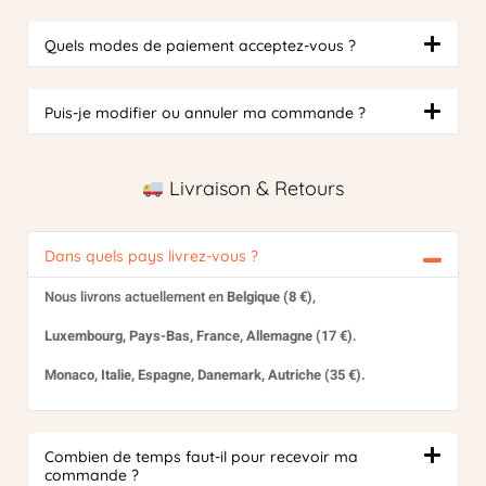
Quels modes de paiement acceptez-vous ?
Puis-je modifier ou annuler ma commande ?
Livraison & Retours
Dans quels pays livrez-vous ?
Nous livrons actuellement en
Belgique (8 €)
,
Luxembourg, Pays-Bas, France, Allemagne (17 €)
.
Monaco, Italie, Espagne, Danemark, Autriche (35 €).
Combien de temps faut-il pour recevoir ma
commande ?