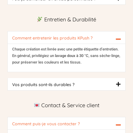
Entretien & Durabilité
Comment entretenir les produits KPush ?
Chaque création est livrée avec une petite étiquette d’entretien.
En général, privilégiez un
lavage doux à 30 °C
, sans sèche-linge,
pour préserver les couleurs et les tissus.
Vos produits sont-ils durables ?
Contact & Service client
Comment puis-je vous contacter ?