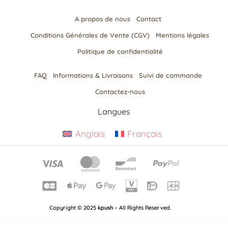
A propos de nous
Contact
Conditions Générales de Vente (CGV)
Mentions légales
Politique de confidentialité
FAQ
Informations & Livraisons​
Suivi de commande
Contactez-nous
Langues
Anglais
Français
Copyright © 2025
kpush
– All Rights Reserved.