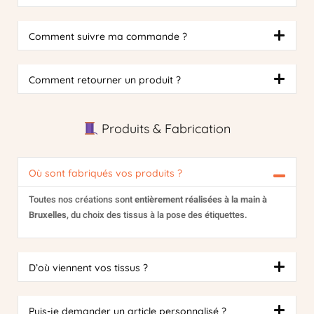
Comment suivre ma commande ?
Comment retourner un produit ?
Produits & Fabrication
Où sont fabriqués vos produits ?
Toutes nos créations sont
entièrement réalisées à la main à
Bruxelles
, du choix des tissus à la pose des étiquettes.
D’où viennent vos tissus ?
Puis-je demander un article personnalisé ?