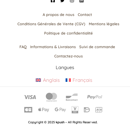
A propos de nous
Contact
Conditions Générales de Vente (CGV)
Mentions légales
Politique de confidentialité
FAQ
Informations & Livraisons​
Suivi de commande
Contactez-nous
Langues
Anglais
Français
Copyright © 2025
kpush
– All Rights Reserved.