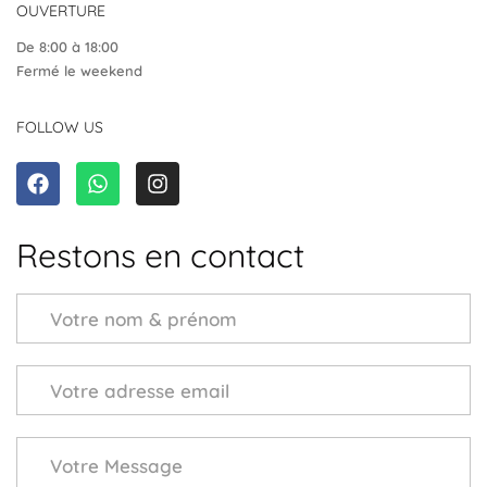
OUVERTURE
De 8:00 à 18:00
Fermé le weekend
FOLLOW US
Restons en contact