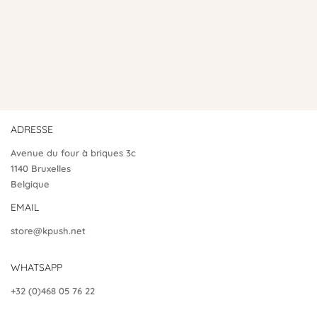
ADRESSE
Avenue du four à briques 3c
1140 Bruxelles
Belgique
EMAIL
store@kpush.net
WHATSAPP
+32 (0)468 05 76 22