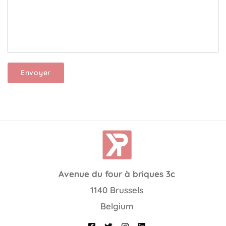
Avenue du four à briques 3c
1140 Brussels
Belgium