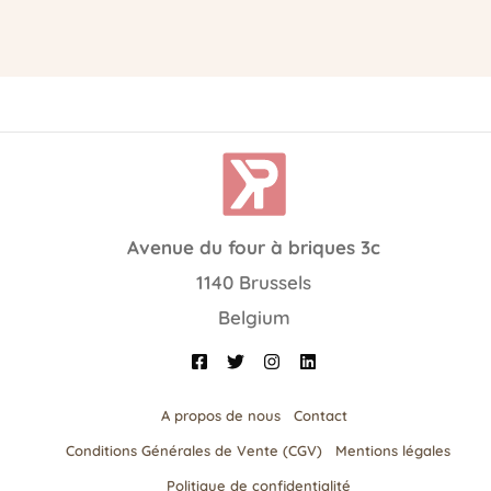
Avenue du four à briques 3c
1140 Brussels
Belgium
A propos de nous
Contact
Conditions Générales de Vente (CGV)
Mentions légales
Politique de confidentialité