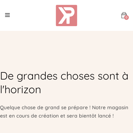
0
De grandes choses sont à
l'horizon
Quelque chose de grand se prépare ! Notre magasin
est en cours de création et sera bientôt lancé !