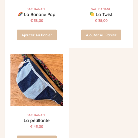
SAC BANANE
SAC BANANE
La Banane Pop
La Twist
€
38,00
€
38,00
Ajouter Au Panier
Ajouter Au Panier
SAC BANANE
La pétillante
€
45,00