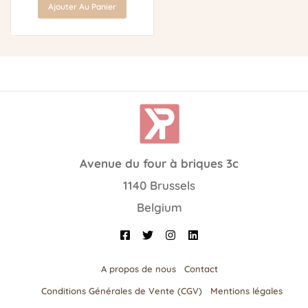
Ajouter Au Panier
Avenue du four à briques 3c
1140 Brussels
Belgium
A propos de nous
Contact
Conditions Générales de Vente (CGV)
Mentions légales