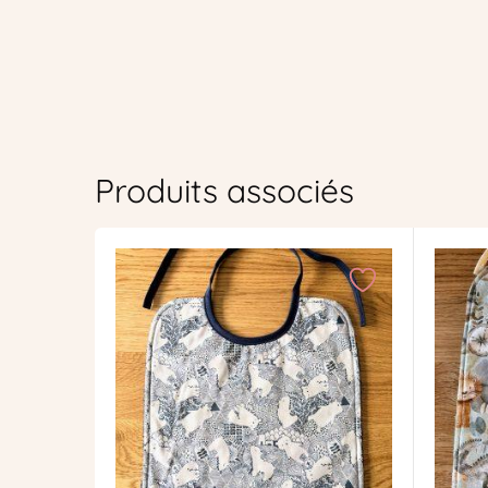
Produits associés