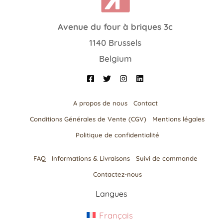
Avenue du four à briques 3c
1140 Brussels
Belgium
A propos de nous
Contact
Conditions Générales de Vente (CGV)
Mentions légales
Politique de confidentialité
FAQ
Informations & Livraisons​
Suivi de commande
Contactez-nous
Langues
Français