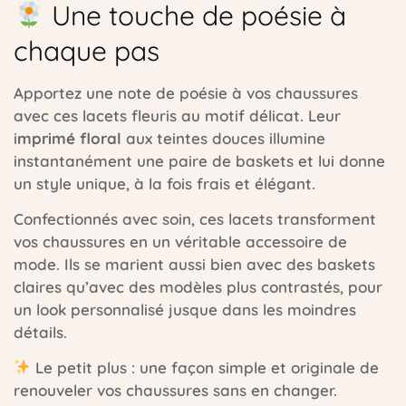
Une touche de poésie à
chaque pas
Apportez une note de poésie à vos chaussures
avec ces lacets fleuris au motif délicat. Leur
i
mprimé floral
aux teintes douces illumine
instantanément une paire de baskets et lui donne
un style unique, à la fois frais et élégant.
Confectionnés avec soin, ces lacets transforment
vos chaussures en un véritable accessoire de
mode. Ils se marient aussi bien avec des baskets
claires qu’avec des modèles plus contrastés, pour
un look personnalisé jusque dans les moindres
détails.
Le petit plus : une façon simple et originale de
renouveler vos chaussures sans en changer.