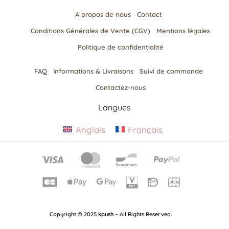
A propos de nous
Contact
Conditions Générales de Vente (CGV)
Mentions légales
Politique de confidentialité
FAQ
Informations & Livraisons​
Suivi de commande
Contactez-nous
Langues
Anglais
Français
Copyright © 2025
kpush
– All Rights Reserved.