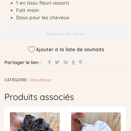
1 en tissu fleuri assorti
Fait main
Doux pour les cheveux
Rupture de stock
Ajouter à la liste de souhaits
Partager le lien :
CATÉGORIE :
Chouchous
Produits associés