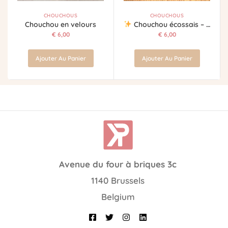
CHOUCHOUS
CHOUCHOUS
Chouchou en velours
Chouchou écossais – Marine intemporel
€
6,00
€
6,00
Ajouter Au Panier
Ajouter Au Panier
Avenue du four à briques 3c
1140 Brussels
Belgium