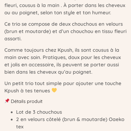
fleuri, cousus à la main . À porter dans les cheveux
ou au poignet, selon ton style et ton humeur.
Ce trio se compose de deux chouchous en velours
(brun et moutarde) et d’un chouchou en tissu fleuri
assorti.
Comme toujours chez Kpush, ils sont cousus à la
main avec soin. Pratiques, doux pour les cheveux
et jolis en accessoire, ils peuvent se porter aussi
bien dans les cheveux qu’au poignet.
Un petit trio tout simple pour ajouter une touche
Kpush à tes tenues
Détails produit
Lot de 3 chouchous
2 en velours côtelé (brun & moutarde) Oaeko
tex