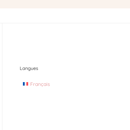
Langues
Français