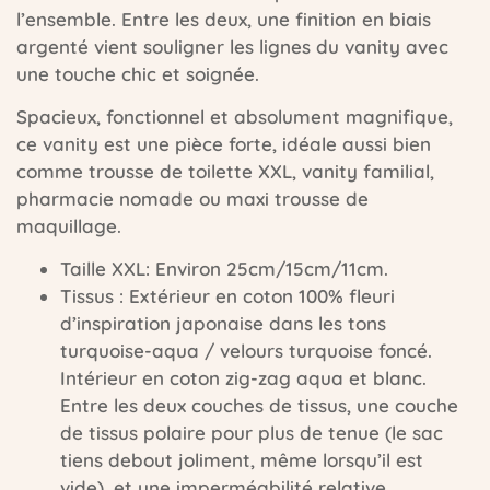
l’ensemble. Entre les deux, une finition en biais
argenté vient souligner les lignes du vanity avec
une touche chic et soignée.
Spacieux, fonctionnel et absolument magnifique,
ce vanity est une pièce forte, idéale aussi bien
comme trousse de toilette XXL, vanity familial,
pharmacie nomade ou maxi trousse de
maquillage.
Taille XXL: Environ 25cm/15cm/11cm.
Tissus : Extérieur en coton 100% fleuri
d’inspiration japonaise dans les tons
turquoise-aqua / velours turquoise foncé.
Intérieur en coton zig-zag aqua et blanc.
Entre les deux couches de tissus, une couche
de tissus polaire pour plus de tenue (le sac
tiens debout joliment, même lorsqu’il est
vide), et une imperméabilité relative.