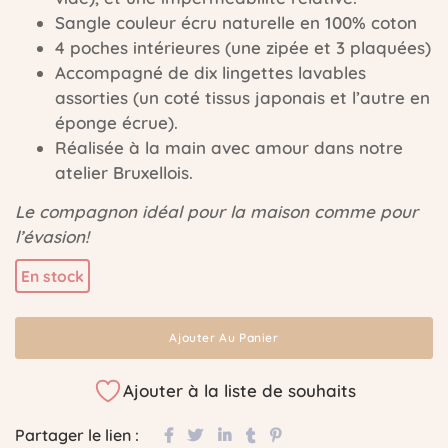
Sangle couleur écru naturelle en 100% coton
4 poches intérieures (une zipée et 3 plaquées)
Accompagné de dix lingettes lavables
assorties (un coté tissus japonais et l’autre en
éponge écrue).
Réalisée à la main avec amour dans notre
atelier Bruxellois.
Le compagnon idéal pour la maison comme pour
l’évasion!
En stock
Ajouter Au Panier
Ajouter à la liste de souhaits
Partager le lien :