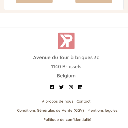
Avenue du four à briques 3c
1140 Brussels
Belgium
A propos de nous
Contact
Conditions Générales de Vente (CGV)
Mentions légales
Politique de confidentialité