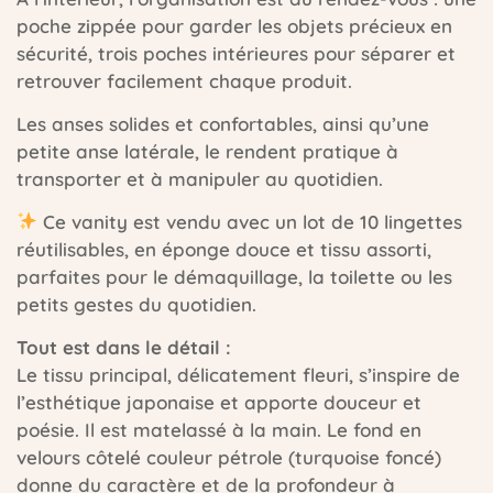
poche zippée pour garder les objets précieux en
sécurité, trois poches intérieures pour séparer et
retrouver facilement chaque produit.
Les anses solides et confortables, ainsi qu’une
petite anse latérale, le rendent pratique à
transporter et à manipuler au quotidien.
Ce vanity est vendu avec un lot de 10 lingettes
réutilisables, en éponge douce et tissu assorti,
parfaites pour le démaquillage, la toilette ou les
petits gestes du quotidien.
Tout est dans le détail :
Le tissu principal, délicatement fleuri, s’inspire de
l’esthétique japonaise et apporte douceur et
poésie. Il est matelassé à la main. Le fond en
velours côtelé couleur pétrole (turquoise foncé)
donne du caractère et de la profondeur à