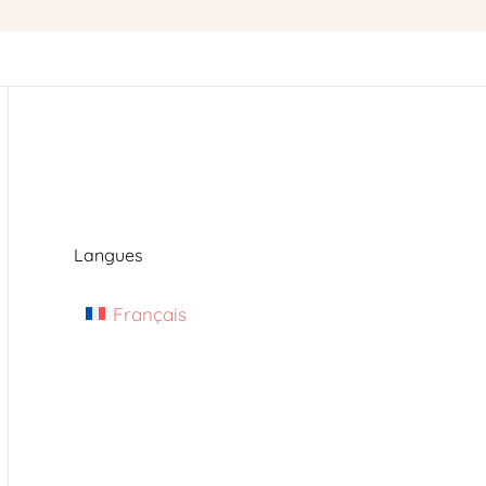
Langues
Français