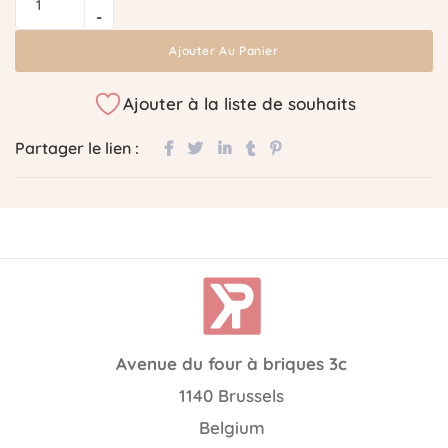
Ajouter Au Panier
Ajouter à la liste de souhaits
Partager le lien :
Avenue du four à briques 3c
1140 Brussels
Belgium