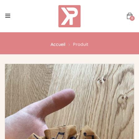
0
Accueil
Produit