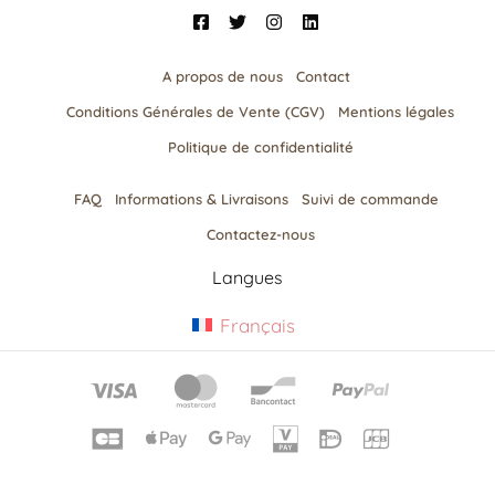
A propos de nous
Contact
Conditions Générales de Vente (CGV)
Mentions légales
Politique de confidentialité
FAQ
Informations & Livraisons​
Suivi de commande
Contactez-nous
Langues
Français