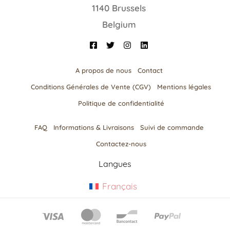
1140 Brussels
Belgium
A propos de nous
Contact
Conditions Générales de Vente (CGV)
Mentions légales
Politique de confidentialité
FAQ
Informations & Livraisons​
Suivi de commande
Contactez-nous
Langues
Français