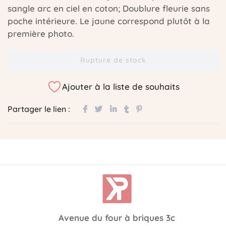
sangle arc en ciel en coton; Doublure fleurie sans
poche intérieure. Le jaune correspond plutôt à la
première photo.
Rupture de stock
Ajouter à la liste de souhaits
Partager le lien :
Avenue du four à briques 3c