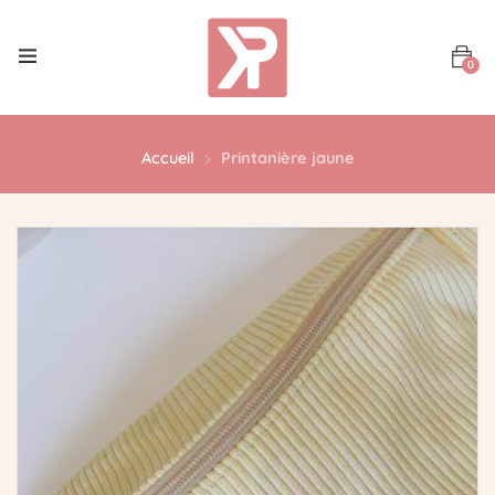
0
Accueil
Printanière jaune