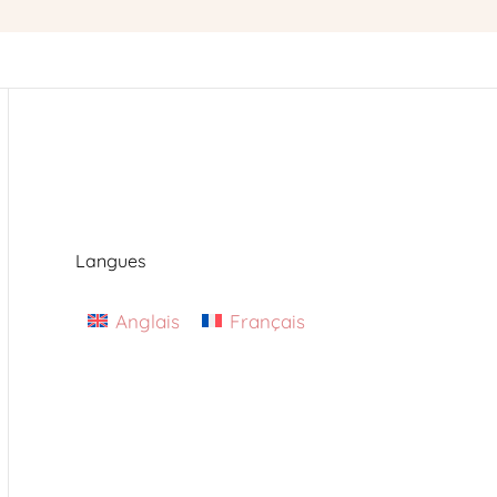
Langues
Anglais
Français