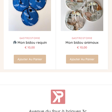
GASTROSTOMIE
GASTROSTOMIE
Mon bidou requin
Mon bidou animaux
€
10,00
€
10,00
Ajouter Au Panier
Ajouter Au Panier
Avenue du four à briques 3c