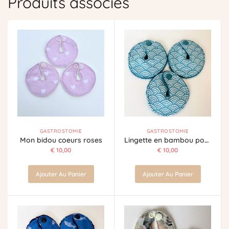
Produits associés
GASTROSTOMIE
GASTROSTOMIE
Mon bidou coeurs roses
Lingette en bambou pour sonde gastrique
€
10,00
€
10,00
Ajouter Au Panier
Ajouter Au Panier