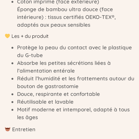
Coton imprimé (face extérieure)
Éponge de bambou ultra douce (face
intérieure) : tissus certifiés OEKO-TEX®,
adaptés aux peaux sensibles
Les + du produit
Protège la peau du contact avec le plastique
du G-tube
Absorbe les petites sécrétions liées à
l’alimentation entérale
Réduit l’humidité et les frottements autour du
bouton de gastrostomie
Douce, respirante et confortable
Réutilisable et lavable
Motif moderne et intemporel, adapté à tous
les âges
Entretien