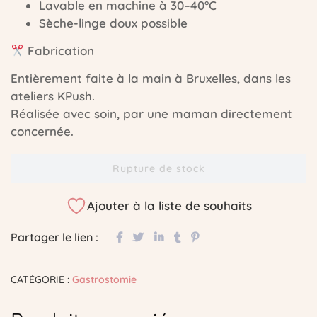
Lavable en machine à 30–40°C
Sèche-linge doux possible
Fabrication
Entièrement faite à la main à Bruxelles, dans les
ateliers KPush.
Réalisée avec soin, par une maman directement
concernée.
Rupture de stock
Ajouter à la liste de souhaits
Partager le lien :
CATÉGORIE :
Gastrostomie