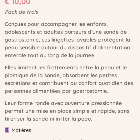
€
10,00
Pack de trois
Conçues pour accompagner les enfants,
adolescents et adultes porteurs d’une sonde de
gastrostomie, ces lingettes lavables protègent la
peau sensible autour du dispositif d’alimentation
entérale tout au long de la journée.
Elles limitent les frottements entre la peau et le
plastique de la sonde, absorbent les petites
sécrétions et contribuent au confort quotidien des
personnes alimentées par gastrostomie.
Leur forme ronde avec ouverture pressionnée
permet une mise en place simple et rapide, sans
tirer sur la sonde ni irriter la peau.
Matières