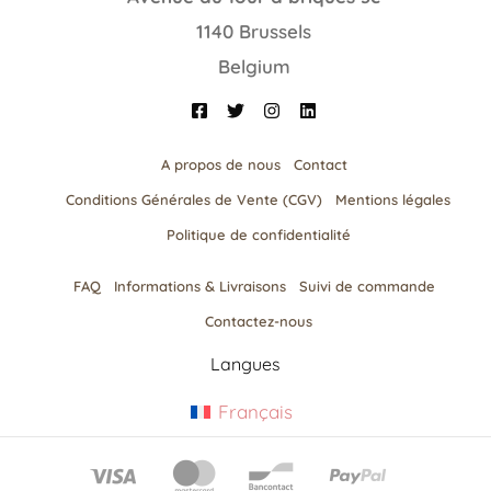
1140 Brussels
Belgium
A propos de nous
Contact
Conditions Générales de Vente (CGV)
Mentions légales
Politique de confidentialité
FAQ
Informations & Livraisons​
Suivi de commande
Contactez-nous
Langues
Français