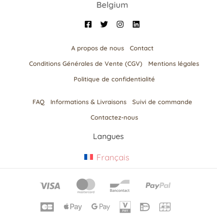
Belgium
A propos de nous
Contact
Conditions Générales de Vente (CGV)
Mentions légales
Politique de confidentialité
FAQ
Informations & Livraisons​
Suivi de commande
Contactez-nous
Langues
Français