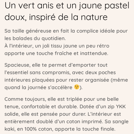
Un vert anis et un jaune pastel
doux, inspiré de la nature
Sa taille généreuse en fait la complice idéale pour
les balades du quotidien.
À l’intérieur, un joli tissu jaune un peu rétro
apporte une touche fraîche et inattendue.
Spacieuse, elle te permet d’emporter tout
l’essentiel sans compromis, avec deux poches
intérieures plaquées pour rester organisée (même
quand la journée s’accélère
).
Comme toujours, elle est triplée pour une belle
tenue, confortable et durable. Dotée d’un zip YKK
solide, elle est pensée pour durer. L’intérieur est
entièrement doublé d’un coton imprimé. Sa sangle
kaki, en 100% coton, apporte la touche finale.