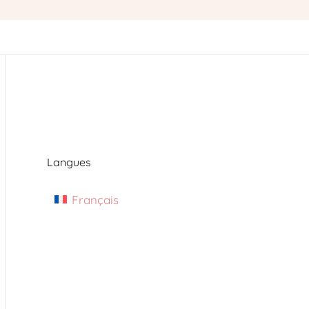
Langues
Français