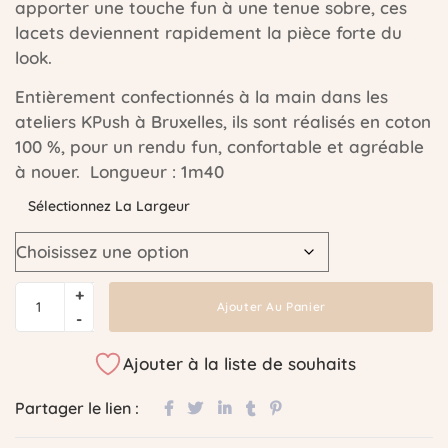
apporter une touche fun à une tenue sobre, ces
lacets deviennent rapidement la pièce forte du
look.
Entièrement confectionnés à la main dans les
ateliers KPush à Bruxelles, ils sont réalisés en coton
100 %, pour un rendu fun, confortable et agréable
à nouer. Longueur : 1m40
Sélectionnez La Largeur
Ajouter Au Panier
Ajouter à la liste de souhaits
Partager le lien :