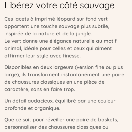
Libérez votre côté sauvage
Ces lacets à imprimé léopard sur fond vert
apportent une touche sauvage plus subtile,
inspirée de la nature et de la jungle.
Le vert donne une élégance naturelle au motif
animal, idéale pour celles et ceux qui aiment
affirmer leur style avec finesse.
Disponibles en deux largeurs (version fine ou plus
large), ils transforment instantanément une paire
de chaussures classiques en une pièce de
caractère, sans en faire trop.
Un détail audacieux, équilibré par une couleur
profonde et organique.
Que ce soit pour réveiller une paire de baskets,
personnaliser des chaussures classiques ou