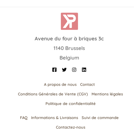
Avenue du four à briques 3c
1140 Brussels
Belgium
A propos de nous
Contact
Conditions Générales de Vente (CGV)
Mentions légales
Politique de confidentialité
FAQ
Informations & Livraisons​
Suivi de commande
Contactez-nous