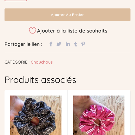
Ajouter Au Panier
Ajouter à la liste de souhaits
Partager le lien :
CATÉGORIE :
Chouchous
Produits associés