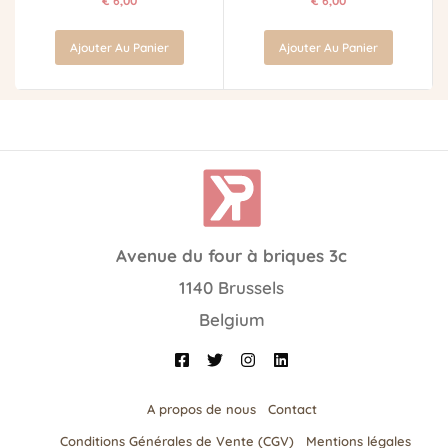
€
6,00
€
6,00
Ajouter Au Panier
Ajouter Au Panier
Avenue du four à briques 3c
1140 Brussels
Belgium
A propos de nous
Contact
Conditions Générales de Vente (CGV)
Mentions légales