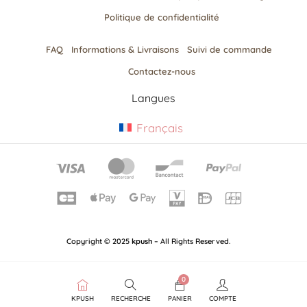
Politique de confidentialité
FAQ
Informations & Livraisons​
Suivi de commande
Contactez-nous
Langues
Français
Copyright © 2025
kpush
– All Rights Reserved.
0
KPUSH
RECHERCHE
PANIER
COMPTE