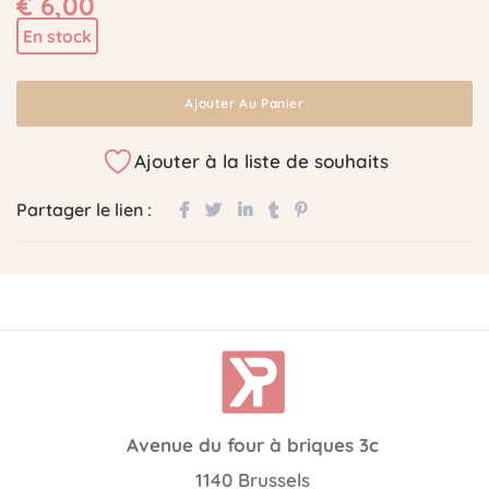
€
6,00
En stock
Ajouter Au Panier
Ajouter à la liste de souhaits
Partager le lien :
Avenue du four à briques 3c
1140 Brussels