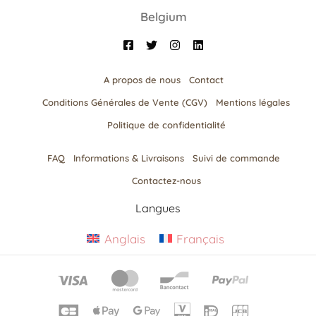
Belgium
A propos de nous
Contact
Conditions Générales de Vente (CGV)
Mentions légales
Politique de confidentialité
FAQ
Informations & Livraisons​
Suivi de commande
Contactez-nous
Langues
Anglais
Français