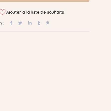
Ajouter à la liste de souhaits
n :