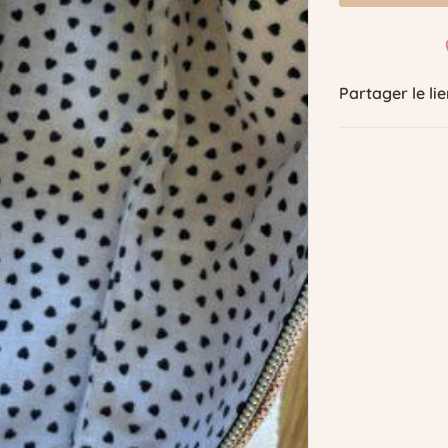
Partager le lie