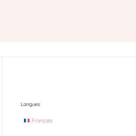
Langues
Français