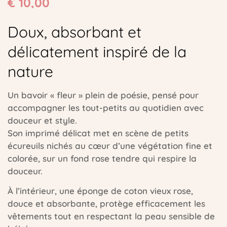
€
10,00
Doux, absorbant et
délicatement inspiré de la
nature
Un bavoir « fleur » plein de poésie, pensé pour
accompagner les tout-petits au quotidien avec
douceur et style.
Son imprimé délicat met en scène de petits
écureuils nichés au cœur d’une végétation fine et
colorée, sur un fond rose tendre qui respire la
douceur.
À l’intérieur, une éponge de coton vieux rose,
douce et absorbante, protège efficacement les
vêtements tout en respectant la peau sensible de