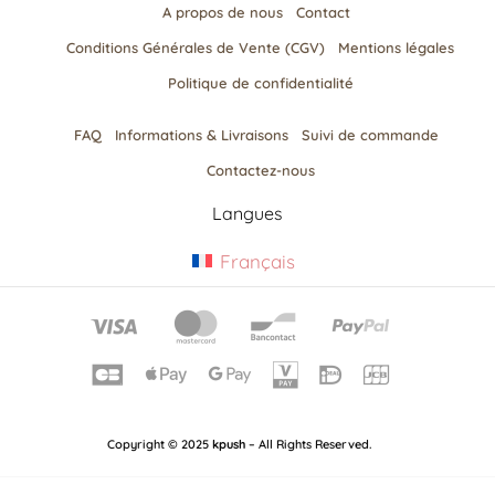
A propos de nous
Contact
Conditions Générales de Vente (CGV)
Mentions légales
Politique de confidentialité
FAQ
Informations & Livraisons​
Suivi de commande
Contactez-nous
Langues
Français
Copyright © 2025
kpush
– All Rights Reserved.