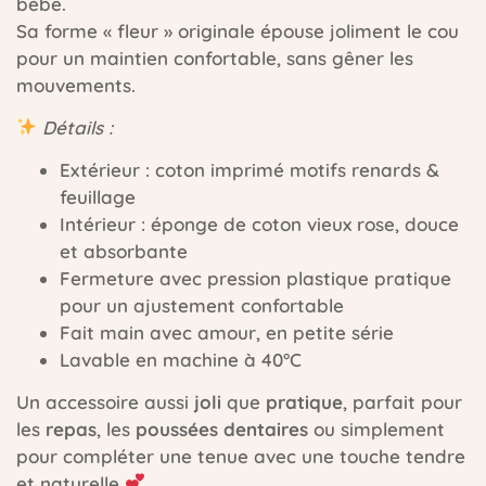
bébé.
Sa forme « fleur » originale épouse joliment le cou
pour un maintien confortable, sans gêner les
mouvements.
Détails :
Extérieur : coton imprimé motifs renards &
feuillage
Intérieur : éponge de coton vieux rose, douce
et absorbante
Fermeture avec pression plastique pratique
pour un ajustement confortable
Fait main avec amour, en petite série
Lavable en machine à 40°C
Un accessoire aussi
joli
que
pratique
, parfait pour
les
repas
, les
poussées dentaires
ou simplement
pour compléter une tenue avec une touche tendre
et naturelle