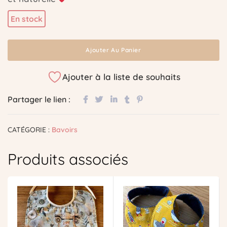
En stock
Ajouter Au Panier
Ajouter à la liste de souhaits
Partager le lien :
CATÉGORIE :
Bavoirs
Produits associés