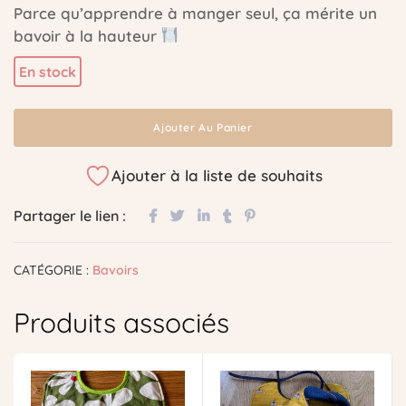
Parce qu’apprendre à manger seul, ça mérite un
bavoir à la hauteur
En stock
Ajouter Au Panier
Ajouter à la liste de souhaits
Partager le lien :
CATÉGORIE :
Bavoirs
Produits associés