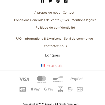
A propos de nous
Contact
Conditions Générales de Vente (CGV)
Mentions légales
Politique de confidentialité
FAQ
Informations & Livraisons​
Suivi de commande
Contactez-nous
Langues
Français
Copyright © 2025
kpush
– All Rights Reserved.