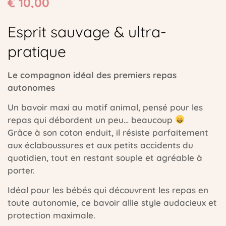
€
10,00
Esprit sauvage & ultra-
pratique
Le compagnon idéal des premiers repas
autonomes
Un bavoir maxi au motif animal, pensé pour les
repas qui débordent un peu… beaucoup
Grâce à son coton enduit, il résiste parfaitement
aux éclaboussures et aux petits accidents du
quotidien, tout en restant souple et agréable à
porter.
Idéal pour les bébés qui découvrent les repas en
toute autonomie, ce bavoir allie style audacieux et
protection maximale.