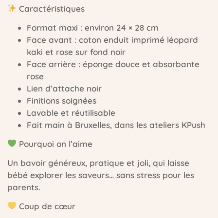
Caractéristiques
Format maxi : environ 24 × 28 cm
Face avant : coton enduit imprimé léopard
kaki et rose sur fond noir
Face arrière : éponge douce et absorbante
rose
Lien d’attache noir
Finitions soignées
Lavable et réutilisable
Fait main à Bruxelles, dans les ateliers KPush
Pourquoi on l’aime
Un bavoir généreux, pratique et joli, qui laisse
bébé explorer les saveurs… sans stress pour les
parents.
Coup de cœur