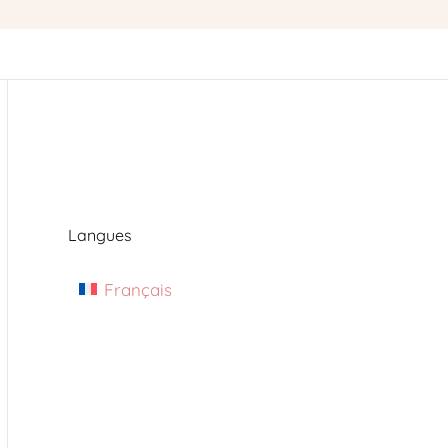
Langues
Français