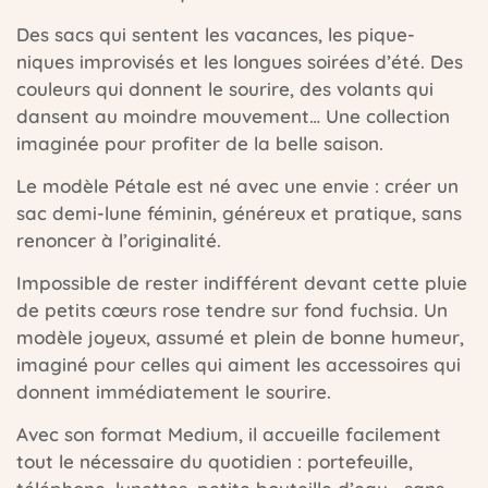
Des sacs qui sentent les vacances, les pique-
niques improvisés et les longues soirées d’été. Des
couleurs qui donnent le sourire, des volants qui
dansent au moindre mouvement… Une collection
imaginée pour profiter de la belle saison.
Le modèle Pétale est né avec une envie : créer un
sac demi-lune féminin, généreux et pratique, sans
renoncer à l’originalité.
Impossible de rester indifférent devant cette pluie
de petits cœurs rose tendre sur fond fuchsia. Un
modèle joyeux, assumé et plein de bonne humeur,
imaginé pour celles qui aiment les accessoires qui
donnent immédiatement le sourire.
Avec son format Medium, il accueille facilement
tout le nécessaire du quotidien : portefeuille,