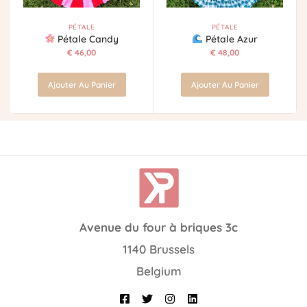
PÉTALE
PÉTALE
Pétale Candy
Pétale Azur
€
46,00
€
48,00
Ajouter Au Panier
Ajouter Au Panier
Avenue du four à briques 3c
1140 Brussels
Belgium