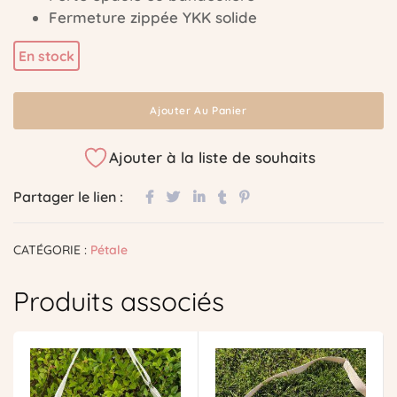
Fermeture zippée YKK solide
En stock
Ajouter Au Panier
Ajouter à la liste de souhaits
Partager le lien :
CATÉGORIE :
Pétale
Produits associés