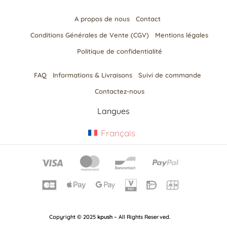
A propos de nous
Contact
Conditions Générales de Vente (CGV)
Mentions légales
Politique de confidentialité
FAQ
Informations & Livraisons​
Suivi de commande
Contactez-nous
Langues
Français
Copyright © 2025
kpush
– All Rights Reserved.