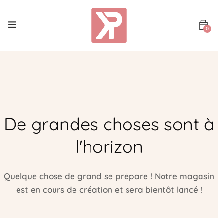
0
De grandes choses sont à
l'horizon
Quelque chose de grand se prépare ! Notre magasin
est en cours de création et sera bientôt lancé !