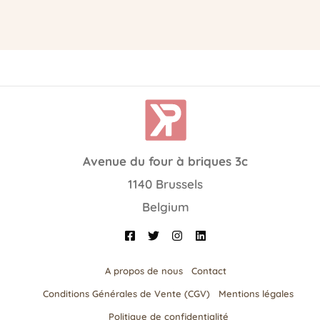
Avenue du four à briques 3c
1140 Brussels
Belgium
A propos de nous
Contact
Conditions Générales de Vente (CGV)
Mentions légales
Politique de confidentialité