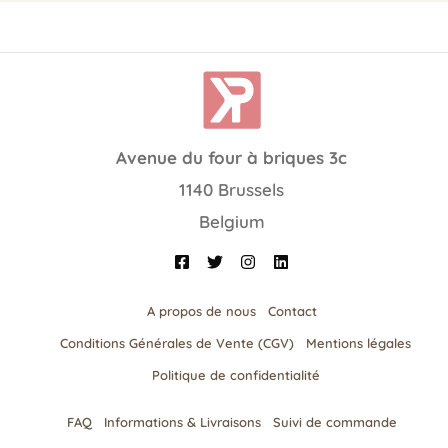
Avenue du four à briques 3c
1140 Brussels
Belgium
A propos de nous
Contact
Conditions Générales de Vente (CGV)
Mentions légales
Politique de confidentialité
FAQ
Informations & Livraisons​
Suivi de commande