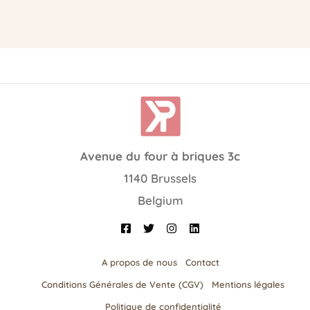
Avenue du four à briques 3c
1140 Brussels
Belgium
A propos de nous
Contact
Conditions Générales de Vente (CGV)
Mentions légales
Politique de confidentialité