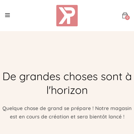
0
De grandes choses sont à
l'horizon
Quelque chose de grand se prépare ! Notre magasin
est en cours de création et sera bientôt lancé !