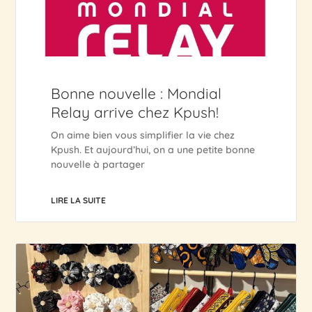
Bonne nouvelle : Mondial
Relay arrive chez Kpush!
On aime bien vous simplifier la vie chez
Kpush. Et aujourd’hui, on a une petite bonne
nouvelle à partager
LIRE LA SUITE