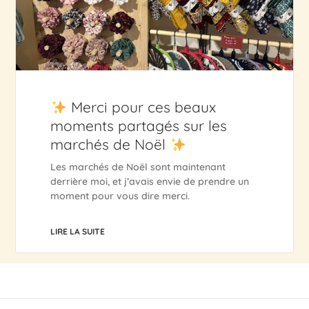
Merci pour ces beaux
moments partagés sur les
marchés de Noël
Les marchés de Noël sont maintenant
derrière moi, et j’avais envie de prendre un
moment pour vous dire merci.
LIRE LA SUITE