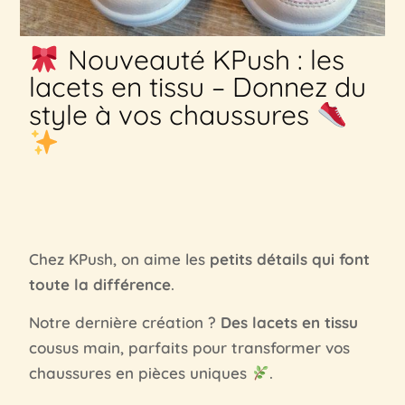
Nouveauté KPush : les
lacets en tissu – Donnez du
style à vos chaussures
Chez KPush, on aime les
petits détails qui font
toute la différence
.
Notre dernière création ?
Des lacets en tissu
cousus main, parfaits pour transformer vos
chaussures en pièces uniques
.