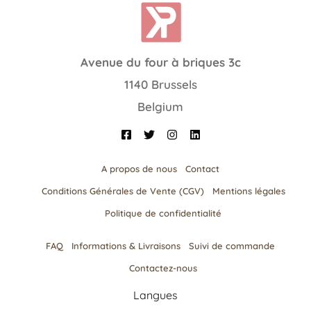
Avenue du four à briques 3c
1140 Brussels
Belgium
A propos de nous
Contact
Conditions Générales de Vente (CGV)
Mentions légales
Politique de confidentialité
FAQ
Informations & Livraisons​
Suivi de commande
Contactez-nous
Langues