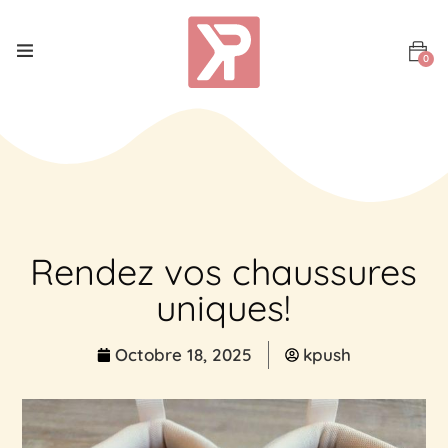
0
Rendez vos chaussures
uniques!
Octobre 18, 2025
kpush