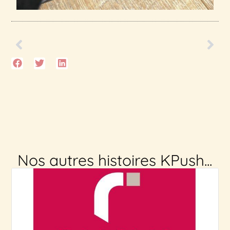
Nos autres histoires KPush...