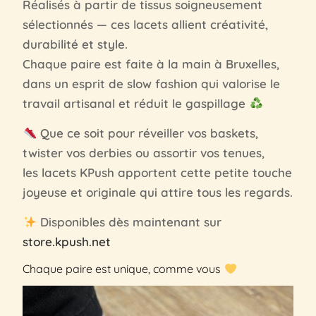
Réalisés à partir de tissus soigneusement
sélectionnés — ces lacets allient créativité,
durabilité et style.
Chaque paire est faite à la main à Bruxelles,
dans un esprit de slow fashion qui valorise le
travail artisanal et réduit le gaspillage
Que ce soit pour réveiller vos baskets,
twister vos derbies ou assortir vos tenues,
les lacets KPush apportent cette petite touche
joyeuse et originale qui attire tous les regards.
Disponibles dès maintenant sur
store.kpush.net
Chaque paire est unique, comme vous