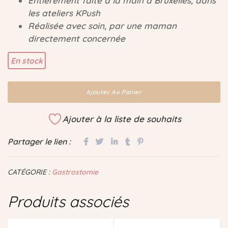
Entièrement faite à la main à Bruxelles, dans
les ateliers KPush
Réalisée avec soin, par une maman
directement concernée
En stock
Ajouter Au Panier
Ajouter à la liste de souhaits
Partager le lien :
CATÉGORIE :
Gastrostomie
Produits associés