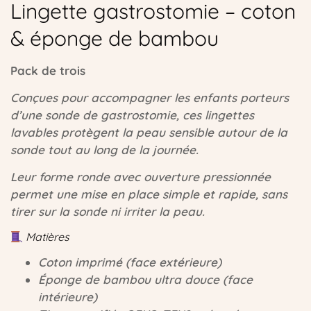
Lingette gastrostomie – coton
& éponge de bambou
Pack de trois
Conçues pour accompagner les enfants porteurs
d’une sonde de gastrostomie, ces lingettes
lavables protègent la peau sensible autour de la
sonde tout au long de la journée.
Leur forme ronde avec ouverture pressionnée
permet une mise en place simple et rapide, sans
tirer sur la sonde ni irriter la peau.
Matières
Coton imprimé (face extérieure)
Éponge de bambou ultra douce (face
intérieure)