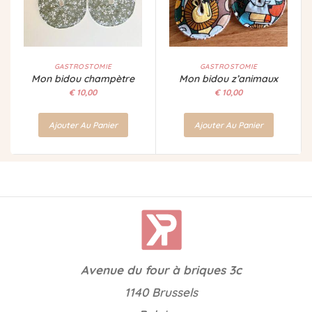
GASTROSTOMIE
GASTROSTOMIE
Mon bidou champètre
Mon bidou z’animaux
€
10,00
€
10,00
Ajouter Au Panier
Ajouter Au Panier
Avenue du four à briques 3c
1140 Brussels