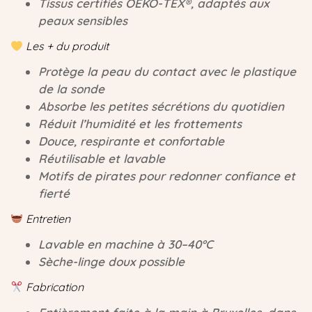
Tissus certifiés OEKO-TEX®, adaptés aux
peaux sensibles
Les + du produit
Protège la peau du contact avec le plastique
de la sonde
Absorbe les petites sécrétions du quotidien
Réduit l’humidité et les frottements
Douce, respirante et confortable
Réutilisable et lavable
Motifs de pirates pour redonner confiance et
fierté
Entretien
Lavable en machine à 30–40°C
Sèche-linge doux possible
Fabrication