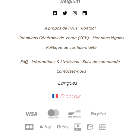
Belgium
A propos de nous
Contact
Conditions Générales de Vente (CGV)
Mentions légales
Politique de confidentialité
FAQ
Informations & Livraisons​
Suivi de commande
Contactez-nous
Langues
Français